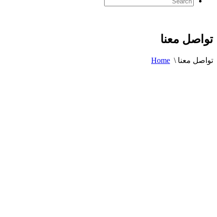
تواصل معنا
تواصل معنا
\
Home