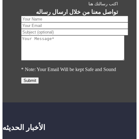
اكتب رسالتك هنا
تواصل معنا من خلال ارسال رساله
* Note: Your Email Will be kept Safe and Sound
الأخبار الحديثه