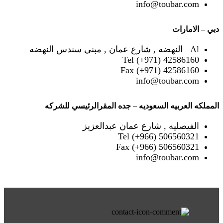
info@toubar.com
دبي – الامارات
Al النهضه , شارع عمان , مبني سندس النهضه
Tel (+971) 42586160
Fax (+971) 42586160
info@toubar.com
المملكه العربيه السعوديه – جده المقرالرئيسي للشركه
الفيصليه , شارع عمان عبدالعزيز
Tel (+966) 506560321
Fax (+966) 506560321
info@toubar.com